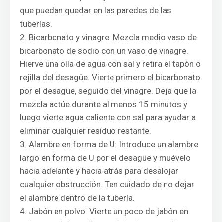
que puedan quedar en las paredes de las
tuberías.
Bicarbonato y vinagre: Mezcla medio vaso de
bicarbonato de sodio con un vaso de vinagre.
Hierve una olla de agua con sal y retira el tapón o
rejilla del desagüe. Vierte primero el bicarbonato
por el desagüe, seguido del vinagre. Deja que la
mezcla actúe durante al menos 15 minutos y
luego vierte agua caliente con sal para ayudar a
eliminar cualquier residuo restante.
Alambre en forma de U: Introduce un alambre
largo en forma de U por el desagüe y muévelo
hacia adelante y hacia atrás para desalojar
cualquier obstrucción. Ten cuidado de no dejar
el alambre dentro de la tubería.
Jabón en polvo: Vierte un poco de jabón en