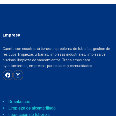
Empresa
Cuenta con nosotros si tienes un problema de tuberías, gestión de
residuos, limpiezas urbanas, limpiezas industriales, limpieza de
piscinas, limpieza de saneamientos. Trabajamos para
ayuntamientos, empresas, particulares y comunidades.
Desatascos
Limpieza de alcantarillado
Inspección de tuberías