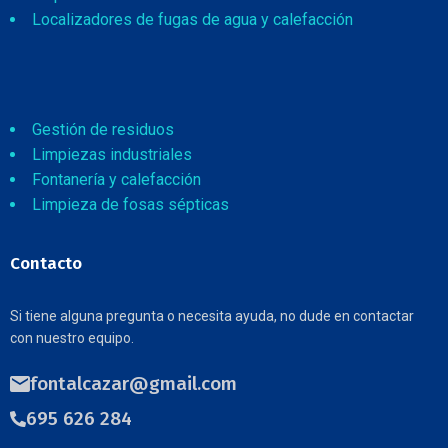
Localizadores de fugas de agua y calefacción
Gestión de residuos
Limpiezas industriales
Fontanería y calefacción
Limpieza de fosas sépticas
Contacto
Si tiene alguna pregunta o necesita ayuda, no dude en contactar
con nuestro equipo.
fontalcazar@gmail.com
695 626 284