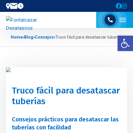
Abrir barra de herramientas
Home
Blog
Consejos
Truco fácil para desatascar tuberías
Truco fácil para desatascar
tuberías
Consejos prácticos para desatascar las
tuberías con facilidad