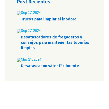
Post Recientes
Sep 27, 2024
Trucos para limpiar el inodoro
Sep 27, 2024
Desatascadores de fregaderos y
consejos para mantener las tuberías
limpias
May 21, 2024
Desatascar un váter fácilmente