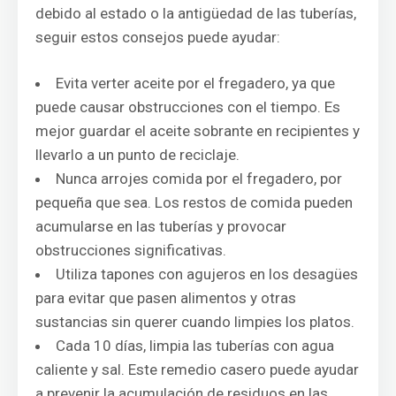
debido al estado o la antigüedad de las tuberías,
seguir estos consejos puede ayudar:
Evita verter aceite por el fregadero, ya que
puede causar obstrucciones con el tiempo. Es
mejor guardar el aceite sobrante en recipientes y
llevarlo a un punto de reciclaje.
Nunca arrojes comida por el fregadero, por
pequeña que sea. Los restos de comida pueden
acumularse en las tuberías y provocar
obstrucciones significativas.
Utiliza tapones con agujeros en los desagües
para evitar que pasen alimentos y otras
sustancias sin querer cuando limpies los platos.
Cada 10 días, limpia las tuberías con agua
caliente y sal. Este remedio casero puede ayudar
a prevenir la acumulación de residuos en las