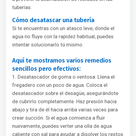
tuberías.
Cómo desatascar una tubería
Si te encuentras con un atasco leve, donde el
agua no fluye con la rapidez habitual, puedes
intentar solucionarlo tú mismo.
Aquí te mostramos varios remedios
sencillos pero efectivos:
Desatascador de goma o ventosa: Llena el
fregadero con un poco de agua. Coloca el
desatascador sobre el desagüe, asegurándote
de cubrirlo completamente. Haz presión hacia
abajo y tira de él hacia arriba varias veces para
crear succión. Si el agua comienza a fluir
nuevamente, puedes verter una olla de agua
caliente con sal para ayudar a disolver los restos