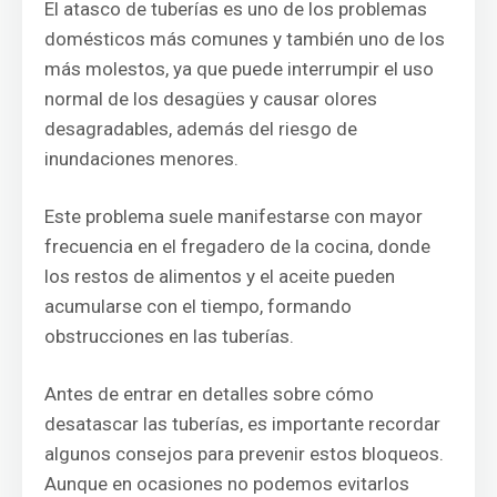
El atasco de tuberías es uno de los problemas
domésticos más comunes y también uno de los
más molestos, ya que puede interrumpir el uso
normal de los desagües y causar olores
desagradables, además del riesgo de
inundaciones menores.
Este problema suele manifestarse con mayor
frecuencia en el fregadero de la cocina, donde
los restos de alimentos y el aceite pueden
acumularse con el tiempo, formando
obstrucciones en las tuberías.
Antes de entrar en detalles sobre cómo
desatascar las tuberías, es importante recordar
algunos consejos para prevenir estos bloqueos.
Aunque en ocasiones no podemos evitarlos