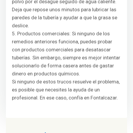
polvo por el desagüe seguido de agua caliente.
Deja que repose unos minutos para lubricar las
paredes de la tubería y ayudar a que la grasa se
deslice.
Productos comerciales: Si ninguno de los
remedios anteriores funciona, puedes probar
con productos comerciales para desatascar
tuberías. Sin embargo, siempre es mejor intentar
solucionarlo de forma casera antes de gastar
dinero en productos químicos.
Si ninguno de estos trucos resuelve el problema,
es posible que necesites la ayuda de un
profesional. En ese caso, confía en Fontalcazar.