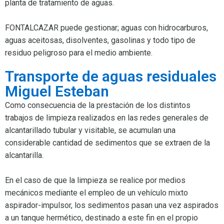
planta de tratamiento de aguas.
FONTALCAZAR puede gestionar; aguas con hidrocarburos,
aguas aceitosas, disolventes, gasolinas y todo tipo de
residuo peligroso para el medio ambiente.
Transporte de aguas residuales
Miguel Esteban
Como consecuencia de la prestación de los distintos
trabajos de limpieza realizados en las redes generales de
alcantarillado tubular y visitable, se acumulan una
considerable cantidad de sedimentos que se extraen de la
alcantarilla.
En el caso de que la limpieza se realice por medios
mecánicos mediante el empleo de un vehículo mixto
aspirador-impulsor, los sedimentos pasan una vez aspirados
a un tanque hermético, destinado a este fin en el propio