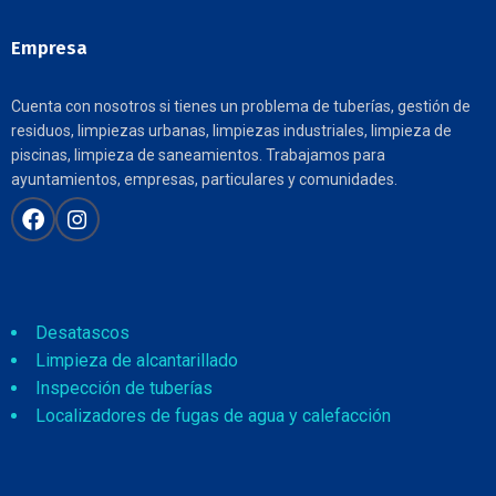
Empresa
Cuenta con nosotros si tienes un problema de tuberías, gestión de
residuos, limpiezas urbanas, limpiezas industriales, limpieza de
piscinas, limpieza de saneamientos. Trabajamos para
ayuntamientos, empresas, particulares y comunidades.
Desatascos
Limpieza de alcantarillado
Inspección de tuberías
Localizadores de fugas de agua y calefacción