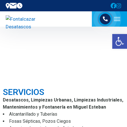
Abrir barra de herramientas
SERVICIOS
Desatascos, Limpiezas Urbanas, Limpiezas Industriales,
Mantenimientos y Fontanería en Miguel Esteban
Alcantarillado y Tuberías
Fosas Sépticas, Pozos Ciegos