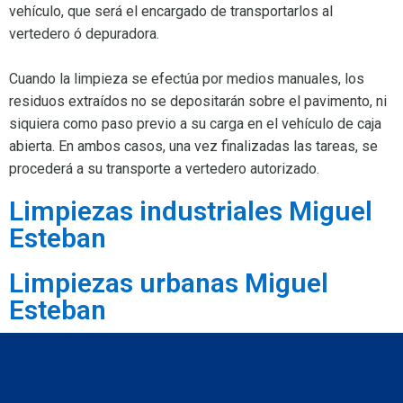
vehículo, que será el encargado de transportarlos al
vertedero ó depuradora.
Cuando la limpieza se efectúa por medios manuales, los
residuos extraídos no se depositarán sobre el pavimento, ni
siquiera como paso previo a su carga en el vehículo de caja
abierta. En ambos casos, una vez finalizadas las tareas, se
procederá a su transporte a vertedero autorizado.
Limpiezas industriales Miguel
Esteban
Limpiezas urbanas Miguel
Esteban