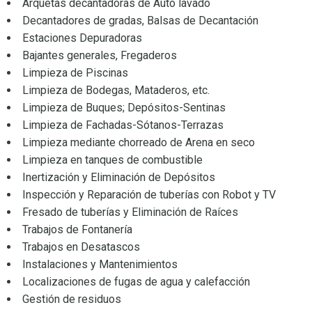
Arquetas decantadoras de Auto lavado
Decantadores de gradas, Balsas de Decantación
Estaciones Depuradoras
Bajantes generales, Fregaderos
Limpieza de Piscinas
Limpieza de Bodegas, Mataderos, etc.
Limpieza de Buques; Depósitos-Sentinas
Limpieza de Fachadas-Sótanos-Terrazas
Limpieza mediante chorreado de Arena en seco
Limpieza en tanques de combustible
Inertización y Eliminación de Depósitos
Inspección y Reparación de tuberías con Robot y TV
Fresado de tuberías y Eliminación de Raíces
Trabajos de Fontanería
Trabajos en Desatascos
Instalaciones y Mantenimientos
Localizaciones de fugas de agua y calefacción
Gestión de residuos