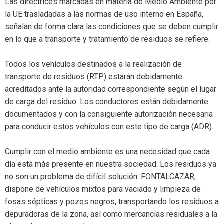
Las directrices marcadas en materia de Medio Ambiente por
la UE trasladadas a las normas de uso interno en España,
señalan de forma clara las condiciones que se deben cumplir
en lo que a transporte y tratamiento de residuos se refiere.
Todos los vehículos destinados a la realización de
transporte de residuos (RTP) estarán debidamente
acreditados ante la autoridad correspondiente según el lugar
de carga del residuo. Los conductores están debidamente
documentados y con la consiguiente autorización necesaria
para conducir estos vehículos con este tipo de carga (ADR).
Cumplir con el medio ambiente es una necesidad que cada
día está más presente en nuestra sociedad. Los residuos ya
no son un problema de difícil solución. FONTALCAZAR,
dispone de vehículos mixtos para vaciado y limpieza de
fosas sépticas y pozos negros, transportando los residuos a
depuradoras de la zona, así como mercancías residuales a la