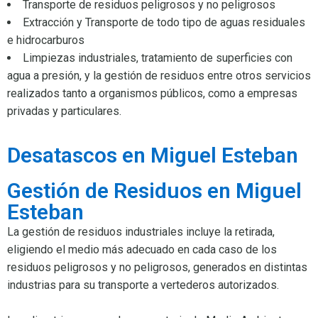
Transporte de residuos peligrosos y no peligrosos
Extracción y Transporte de todo tipo de aguas residuales
e hidrocarburos
Limpiezas industriales, tratamiento de superficies con
agua a presión, y la gestión de residuos entre otros servicios
realizados tanto a organismos públicos, como a empresas
privadas y particulares.
Desatascos en Miguel Esteban
Gestión de Residuos en Miguel
Esteban
La gestión de residuos industriales incluye la retirada,
eligiendo el medio más adecuado en cada caso de los
residuos peligrosos y no peligrosos, generados en distintas
industrias para su transporte a vertederos autorizados.