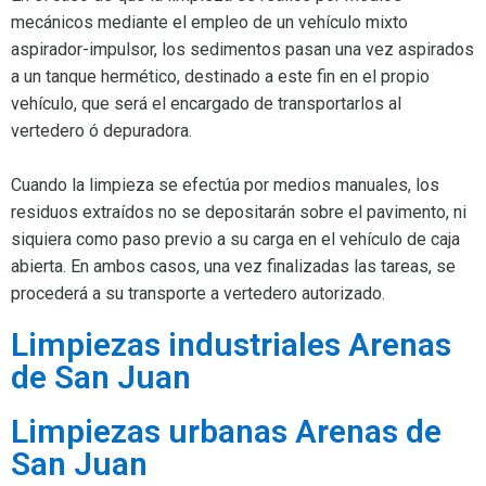
mecánicos mediante el empleo de un vehículo mixto
aspirador-impulsor, los sedimentos pasan una vez aspirados
a un tanque hermético, destinado a este fin en el propio
vehículo, que será el encargado de transportarlos al
vertedero ó depuradora.
Cuando la limpieza se efectúa por medios manuales, los
residuos extraídos no se depositarán sobre el pavimento, ni
siquiera como paso previo a su carga en el vehículo de caja
abierta. En ambos casos, una vez finalizadas las tareas, se
procederá a su transporte a vertedero autorizado.
Limpiezas industriales Arenas
de San Juan
Limpiezas urbanas Arenas de
San Juan