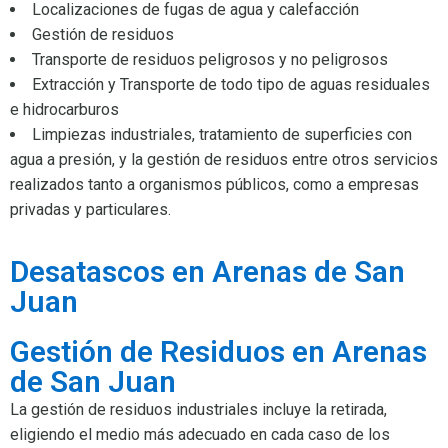
Localizaciones de fugas de agua y calefacción
Gestión de residuos
Transporte de residuos peligrosos y no peligrosos
Extracción y Transporte de todo tipo de aguas residuales
e hidrocarburos
Limpiezas industriales, tratamiento de superficies con
agua a presión, y la gestión de residuos entre otros servicios
realizados tanto a organismos públicos, como a empresas
privadas y particulares.
Desatascos en Arenas de San
Juan
Gestión de Residuos en Arenas
de San Juan
La gestión de residuos industriales incluye la retirada,
eligiendo el medio más adecuado en cada caso de los