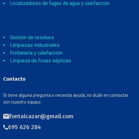
Localizadores de fugas de agua y calefacción
Gestión de residuos
Limpiezas industriales
Fontanería y calefacción
Limpieza de fosas sépticas
Contacto
Si tiene alguna pregunta o necesita ayuda, no dude en contactar
con nuestro equipo.
fontalcazar@gmail.com
695 626 284