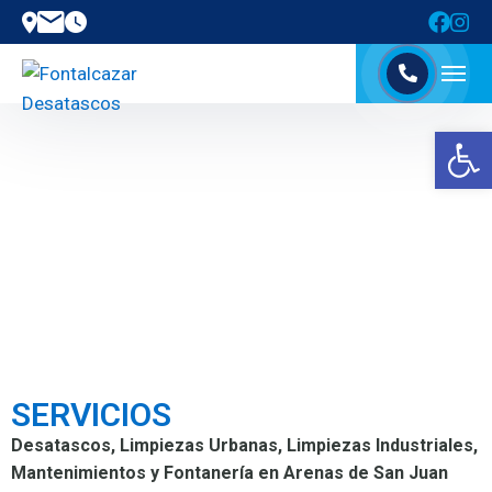
Abrir barra de herramientas
SERVICIOS
Desatascos, Limpiezas Urbanas, Limpiezas Industriales,
Mantenimientos y Fontanería en Arenas de San Juan