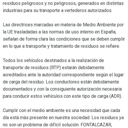
residuos peligrosos y no peligrosos, generados en distintas
industrias para su transporte a vertederos autorizados.
Las directrices marcadas en materia de Medio Ambiente por
la UE trasladadas a las normas de uso interno en España,
señalan de forma clara las condiciones que se deben cumplir
en lo que a transporte y tratamiento de residuos se refiere.
Todos los vehículos destinados a la realización de
transporte de residuos (RTP) estarán debidamente
acreditados ante la autoridad correspondiente según el lugar
de carga del residuo. Los conductores están debidamente
documentados y con la consiguiente autorización necesaria
para conducir estos vehículos con este tipo de carga (ADR).
Cumplir con el medio ambiente es una necesidad que cada
día está más presente en nuestra sociedad. Los residuos ya
no son un problema de difícil solución. FONTALCAZAR,