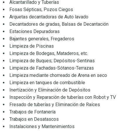
Alcantarillado y Tuberías
Fosas Sépticas, Pozos Ciegos
Arquetas decantadoras de Auto lavado
Decantadores de gradas, Balsas de Decantación
Estaciones Depuradoras
Bajantes generales, Fregaderos
Limpieza de Piscinas
Limpieza de Bodegas, Mataderos, etc.
Limpieza de Buques; Depósitos-Sentinas
Limpieza de Fachadas-Sótanos-Terrazas
Limpieza mediante chorreado de Arena en seco
Limpieza en tanques de combustible
Inertización y Eliminación de Depósitos
Inspección y Reparación de tuberías con Robot y TV
Fresado de tuberías y Eliminación de Raíces
Trabajos de Fontanería
Trabajos en Desatascos
Instalaciones y Mantenimientos