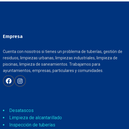
Empresa
Cuenta con nosotros si tienes un problema de tuberías, gestión de
residuos, limpiezas urbanas, limpiezas industriales, limpieza de
piscinas, limpieza de saneamientos. Trabajamos para
ayuntamientos, empresas, particulares y comunidades.
Desatascos
Limpieza de alcantarillado
Inspección de tuberías