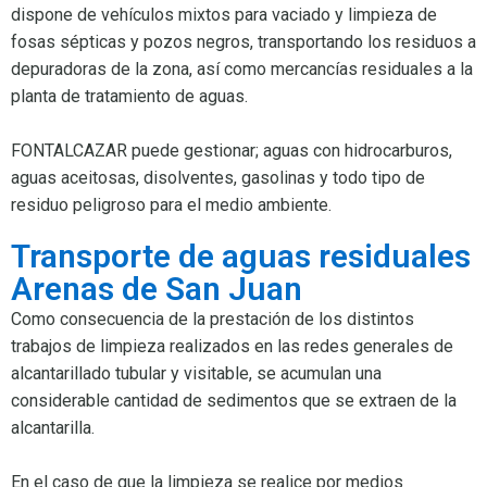
dispone de vehículos mixtos para vaciado y limpieza de
fosas sépticas y pozos negros, transportando los residuos a
depuradoras de la zona, así como mercancías residuales a la
planta de tratamiento de aguas.
FONTALCAZAR puede gestionar; aguas con hidrocarburos,
aguas aceitosas, disolventes, gasolinas y todo tipo de
residuo peligroso para el medio ambiente.
Transporte de aguas residuales
Arenas de San Juan
Como consecuencia de la prestación de los distintos
trabajos de limpieza realizados en las redes generales de
alcantarillado tubular y visitable, se acumulan una
considerable cantidad de sedimentos que se extraen de la
alcantarilla.
En el caso de que la limpieza se realice por medios