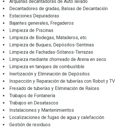
Arquetas decantadoras de Auto lavado
Decantadores de gradas, Balsas de Decantación
Estaciones Depuradoras
Bajantes generales, Fregaderos
Limpieza de Piscinas
Limpieza de Bodegas, Mataderos, etc.
Limpieza de Buques; Depósitos-Sentinas
Limpieza de Fachadas-Sótanos-Terrazas
Limpieza mediante chorreado de Arena en seco
Limpieza en tanques de combustible
Inertización y Eliminación de Depósitos
Inspección y Reparación de tuberías con Robot y TV
Fresado de tuberías y Eliminación de Raíces
Trabajos de Fontanería
Trabajos en Desatascos
Instalaciones y Mantenimientos
Localizaciones de fugas de agua y calefacción
Gestión de residuos