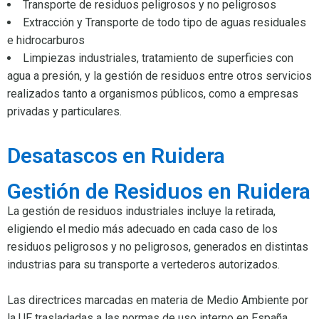
Transporte de residuos peligrosos y no peligrosos
Extracción y Transporte de todo tipo de aguas residuales
e hidrocarburos
Limpiezas industriales, tratamiento de superficies con
agua a presión, y la gestión de residuos entre otros servicios
realizados tanto a organismos públicos, como a empresas
privadas y particulares.
Desatascos en Ruidera
Gestión de Residuos en Ruidera
La gestión de residuos industriales incluye la retirada,
eligiendo el medio más adecuado en cada caso de los
residuos peligrosos y no peligrosos, generados en distintas
industrias para su transporte a vertederos autorizados.
Las directrices marcadas en materia de Medio Ambiente por
la UE trasladadas a las normas de uso interno en España,