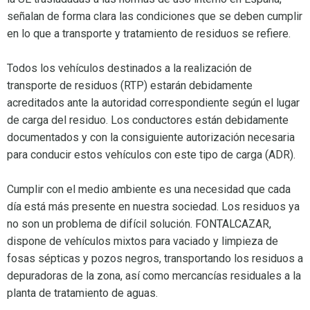
señalan de forma clara las condiciones que se deben cumplir
en lo que a transporte y tratamiento de residuos se refiere.
Todos los vehículos destinados a la realización de
transporte de residuos (RTP) estarán debidamente
acreditados ante la autoridad correspondiente según el lugar
de carga del residuo. Los conductores están debidamente
documentados y con la consiguiente autorización necesaria
para conducir estos vehículos con este tipo de carga (ADR).
Cumplir con el medio ambiente es una necesidad que cada
día está más presente en nuestra sociedad. Los residuos ya
no son un problema de difícil solución. FONTALCAZAR,
dispone de vehículos mixtos para vaciado y limpieza de
fosas sépticas y pozos negros, transportando los residuos a
depuradoras de la zona, así como mercancías residuales a la
planta de tratamiento de aguas.