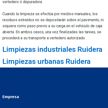
vertedero ó depuradora.
Cuando la limpieza se efectúa por medios manuales, los
residuos extraídos no se depositarán sobre el pavimento, ni
siquiera como paso previo a su carga en el vehículo de caja
abierta. En ambos casos, una vez finalizadas las tareas, se
procederá a su transporte a vertedero autorizado.
Limpiezas industriales Ruidera
Limpiezas urbanas Ruidera
Empresa