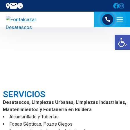
Abrir barra de herramientas
SERVICIOS
Desatascos, Limpiezas Urbanas, Limpiezas Industriales,
Mantenimientos y Fontanería en Ruidera
Alcantarillado y Tuberías
Fosas Sépticas, Pozos Ciegos