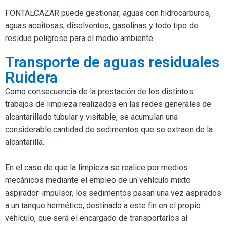
FONTALCAZAR puede gestionar; aguas con hidrocarburos,
aguas aceitosas, disolventes, gasolinas y todo tipo de
residuo peligroso para el medio ambiente.
Transporte de aguas residuales
Ruidera
Como consecuencia de la prestación de los distintos
trabajos de limpieza realizados en las redes generales de
alcantarillado tubular y visitable, se acumulan una
considerable cantidad de sedimentos que se extraen de la
alcantarilla.
En el caso de que la limpieza se realice por medios
mecánicos mediante el empleo de un vehículo mixto
aspirador-impulsor, los sedimentos pasan una vez aspirados
a un tanque hermético, destinado a este fin en el propio
vehículo, que será el encargado de transportarlos al