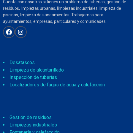
Cuenta con nosotros si tienes un problema de tuberías, gestión de
residuos, limpiezas urbanas, limpiezas industriales, limpieza de
piscinas, limpieza de saneamientos. Trabajamos para
ayuntamientos, empresas, particulares y comunidades.
Desatascos
Limpieza de alcantarillado
Inspección de tuberías
Localizadores de fugas de agua y calefacción
Gestión de residuos
Limpiezas industriales
Fontanería y calefacción