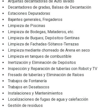
Arquetas decantadoras de Auto lavado
Decantadores de gradas, Balsas de Decantación
Estaciones Depuradoras
Bajantes generales, Fregaderos
Limpieza de Piscinas
Limpieza de Bodegas, Mataderos, etc.
Limpieza de Buques; Depósitos-Sentinas
Limpieza de Fachadas-Sótanos-Terrazas
Limpieza mediante chorreado de Arena en seco
Limpieza en tanques de combustible
Inertización y Eliminación de Depósitos
Inspección y Reparación de tuberías con Robot y TV
Fresado de tuberías y Eliminación de Raíces
Trabajos de Fontanería
Trabajos en Desatascos
Instalaciones y Mantenimientos
Localizaciones de fugas de agua y calefacción
Gestión de residuos