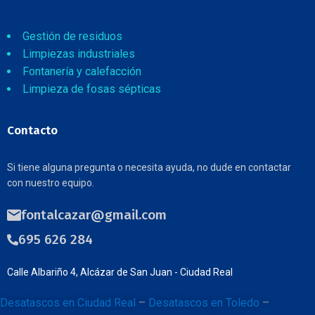
Gestión de residuos
Limpiezas industriales
Fontanería y calefacción
Limpieza de fosas sépticas
Contacto
Si tiene alguna pregunta o necesita ayuda, no dude en contactar
con nuestro equipo.
fontalcazar@gmail.com
695 626 284
Calle Albariño 4, Alcázar de San Juan - Ciudad Real
Desatascos en Ciudad Real
–
Desatascos en Toledo
–