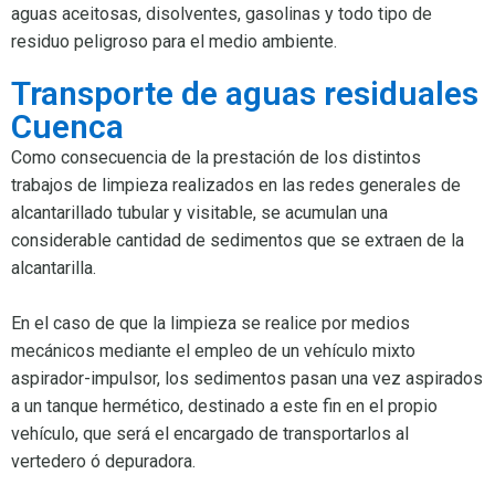
aguas aceitosas, disolventes, gasolinas y todo tipo de
residuo peligroso para el medio ambiente.
Transporte de aguas residuales
Cuenca
Como consecuencia de la prestación de los distintos
trabajos de limpieza realizados en las redes generales de
alcantarillado tubular y visitable, se acumulan una
considerable cantidad de sedimentos que se extraen de la
alcantarilla.
En el caso de que la limpieza se realice por medios
mecánicos mediante el empleo de un vehículo mixto
aspirador-impulsor, los sedimentos pasan una vez aspirados
a un tanque hermético, destinado a este fin en el propio
vehículo, que será el encargado de transportarlos al
vertedero ó depuradora.