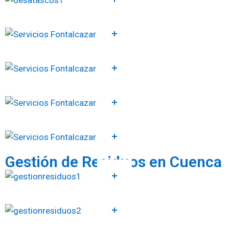
Gestión de Residuos en Cuenca