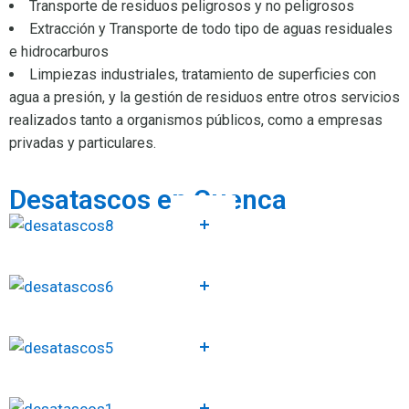
Transporte de residuos peligrosos y no peligrosos
Extracción y Transporte de todo tipo de aguas residuales
e hidrocarburos
Limpiezas industriales, tratamiento de superficies con
agua a presión, y la gestión de residuos entre otros servicios
realizados tanto a organismos públicos, como a empresas
privadas y particulares.
Desatascos en Cuenca