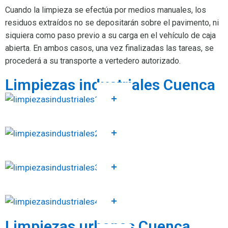
Cuando la limpieza se efectúa por medios manuales, los
residuos extraídos no se depositarán sobre el pavimento, ni
siquiera como paso previo a su carga en el vehículo de caja
abierta. En ambos casos, una vez finalizadas las tareas, se
procederá a su transporte a vertedero autorizado.
Limpiezas industriales Cuenca
Limpiezas urbanas Cuenca