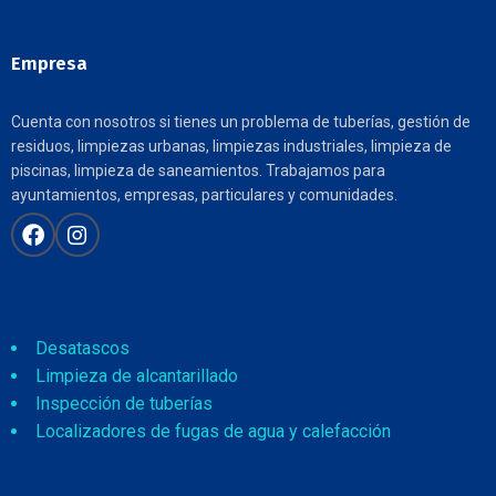
Empresa
Cuenta con nosotros si tienes un problema de tuberías, gestión de
residuos, limpiezas urbanas, limpiezas industriales, limpieza de
piscinas, limpieza de saneamientos. Trabajamos para
ayuntamientos, empresas, particulares y comunidades.
Desatascos
Limpieza de alcantarillado
Inspección de tuberías
Localizadores de fugas de agua y calefacción