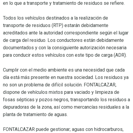
en lo que a transporte y tratamiento de residuos se refiere.
Todos los vehículos destinados a la realización de
transporte de residuos (RTP) estarán debidamente
acreditados ante la autoridad correspondiente según el lugar
de carga del residuo. Los conductores están debidamente
documentados y con la consiguiente autorización necesaria
para conducir estos vehículos con este tipo de carga (ADR).
Cumplir con el medio ambiente es una necesidad que cada
día está más presente en nuestra sociedad. Los residuos ya
no son un problema de difícil solución. FONTALCAZAR,
dispone de vehículos mixtos para vaciado y limpieza de
fosas sépticas y pozos negros, transportando los residuos a
depuradoras de la zona, así como mercancías residuales a la
planta de tratamiento de aguas.
FONTALCAZAR puede gestionar; aguas con hidrocarburos,