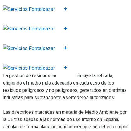
La gestión de residuos industriales incluye la retirada,
eligiendo el medio más adecuado en cada caso de los
residuos peligrosos y no peligrosos, generados en distintas
industrias para su transporte a vertederos autorizados.
Las directrices marcadas en materia de Medio Ambiente por
la UE trasladadas a las normas de uso interno en España,
señalan de forma clara las condiciones que se deben cumplir