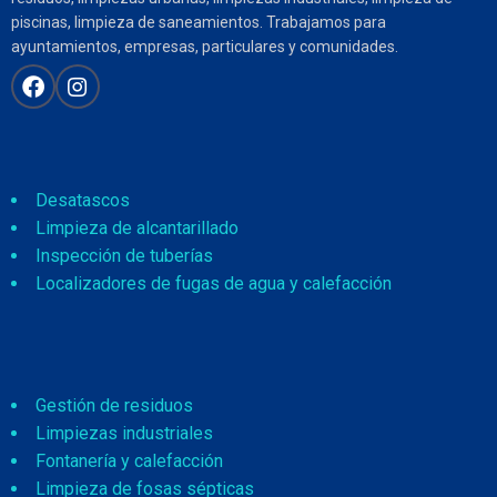
piscinas, limpieza de saneamientos. Trabajamos para
ayuntamientos, empresas, particulares y comunidades.
Desatascos
Limpieza de alcantarillado
Inspección de tuberías
Localizadores de fugas de agua y calefacción
Gestión de residuos
Limpiezas industriales
Fontanería y calefacción
Limpieza de fosas sépticas