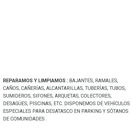
REPARAMOS Y LIMPIAMOS :
BAJANTES, RAMALES,
CAÑOS, CAÑERÍAS, ALCANTARILLAS, TUBERÍAS, TUBOS,
SUMIDEROS, SIFONES, ARQUETAS, COLECTORES,
DESAGÜES, PISCINAS, ETC. DISPONEMOS DE VEHÍCULOS
ESPECIALES PARA DESATASCO EN PARKING Y SÓTANOS
DE COMUNIDADES .