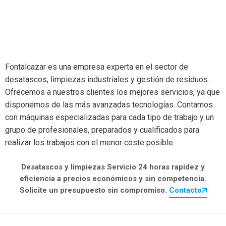
Fontalcazar es una empresa experta en el sector de
desatascos, limpiezas industriales y gestión de residuos.
Ofrecemos a nuestros clientes los mejores servicios, ya que
disponemos de las más avanzadas tecnologías. Contamos
con máquinas especializadas para cada tipo de trabajo y un
grupo de profesionales, preparados y cualificados para
realizar los trabajos con el menor coste posible.
Desatascos y limpiezas Servicio 24 horas rapidez y
eficiencia a precios económicos y sin competencia.
Solicite un presupuesto sin compromiso.
Contacto