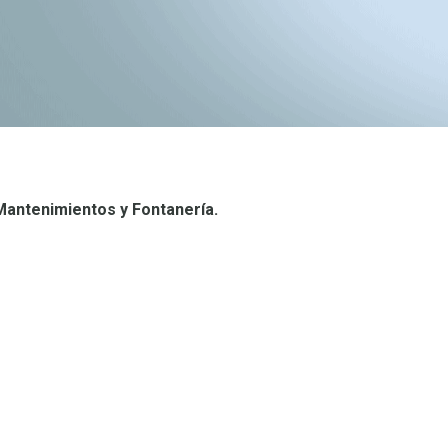
Mantenimientos y Fontanería.