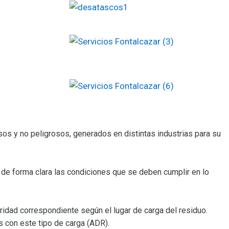
sos y no peligrosos, generados en distintas industrias para su
de forma clara las condiciones que se deben cumplir en lo
ridad correspondiente según el lugar de carga del residuo.
 con este tipo de carga (ADR).