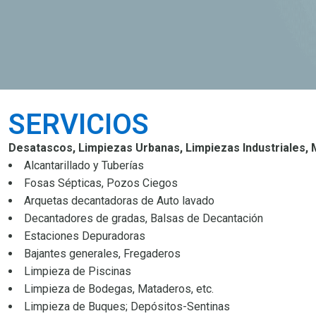
SERVICIOS
Desatascos, Limpiezas Urbanas, Limpiezas Industriales, 
Alcantarillado y Tuberías
Fosas Sépticas, Pozos Ciegos
Arquetas decantadoras de Auto lavado
Decantadores de gradas, Balsas de Decantación
Estaciones Depuradoras
Bajantes generales, Fregaderos
Limpieza de Piscinas
Limpieza de Bodegas, Mataderos, etc.
Limpieza de Buques; Depósitos-Sentinas