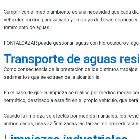
Cumplir con el medio ambiente es una necesidad que cada día
vehículos mixtos para vaciado y limpieza de fosas sépticas y
tratamiento de aguas.
FONTALCAZAR puede gestionar; aguas con hidrocarburos, aguas 
Transporte de aguas res
Como consecuencia de la prestación de los distintos trabajos d
sedimentos que se extraen de la alcantarilla.
En el caso de que la limpieza se realice por medios mecánico
hermético, destinado a este fin en el propio vehículo, que ser
Cuando la limpieza se efectúa por medios manuales, los residu
ambos casos, una vez finalizadas las tareas, se procederá a s