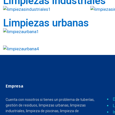
Limpiezas industriales
Limpiezas urbanas
Empresa
D
Cuenta con nosotros si tienes un problema de tuberías,
gestión de residuos, limpiezas urbanas, limpiezas
L
industriales, limpieza de piscinas, limpieza de
I