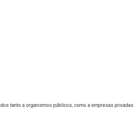
lizados tanto a organismos públicos, como a empresas privadas