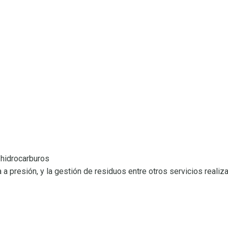
 hidrocarburos
a a presión, y la gestión de residuos entre otros servicios rea