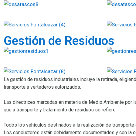
Gestión de Residuos
La gestión de residuos industriales incluye la retirada, elig
transporte a vertederos autorizados.
Las directrices marcadas en materia de Medio Ambiente por la
que a transporte y tratamiento de residuos se refiere.
Todos los vehículos destinados a la realización de transporte
Los conductores están debidamente documentados y con la con