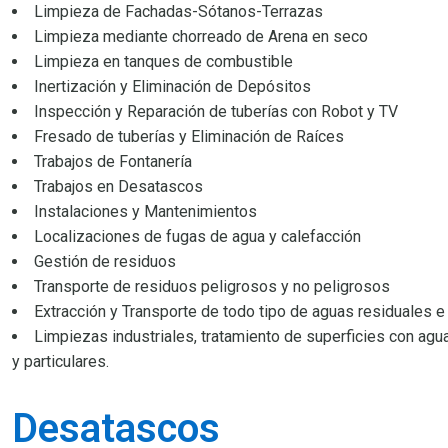
Limpieza de Fachadas-Sótanos-Terrazas
Limpieza mediante chorreado de Arena en seco
Limpieza en tanques de combustible
Inertización y Eliminación de Depósitos
Inspección y Reparación de tuberías con Robot y TV
Fresado de tuberías y Eliminación de Raíces
Trabajos de Fontanería
Trabajos en Desatascos
Instalaciones y Mantenimientos
Localizaciones de fugas de agua y calefacción
Gestión de residuos
Transporte de residuos peligrosos y no peligrosos
Extracción y Transporte de todo tipo de aguas residuales e
Limpiezas industriales, tratamiento de superficies con agu
y particulares.
Desatascos