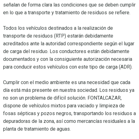
señalan de forma clara las condiciones que se deben cumplir
en lo que a transporte y tratamiento de residuos se refiere.
Todos los vehículos destinados a la realización de
transporte de residuos (RTP) estarán debidamente
acreditados ante la autoridad correspondiente según el lugar
de carga del residuo. Los conductores están debidamente
documentados y con la consiguiente autorización necesaria
para conducir estos vehículos con este tipo de carga (ADR).
Cumplir con el medio ambiente es una necesidad que cada
día está más presente en nuestra sociedad. Los residuos ya
no son un problema de difícil solución. FONTALCAZAR,
dispone de vehículos mixtos para vaciado y limpieza de
fosas sépticas y pozos negros, transportando los residuos a
depuradoras de la zona, así como mercancías residuales a la
planta de tratamiento de aguas.