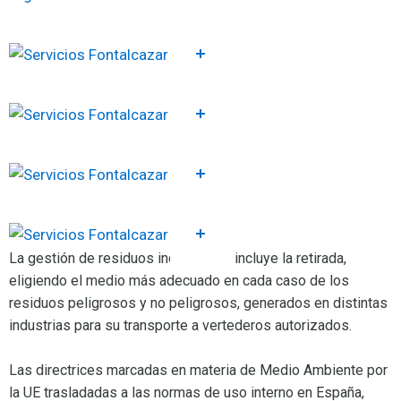
La gestión de residuos industriales incluye la retirada,
eligiendo el medio más adecuado en cada caso de los
residuos peligrosos y no peligrosos, generados en distintas
industrias para su transporte a vertederos autorizados.
Las directrices marcadas en materia de Medio Ambiente por
la UE trasladadas a las normas de uso interno en España,