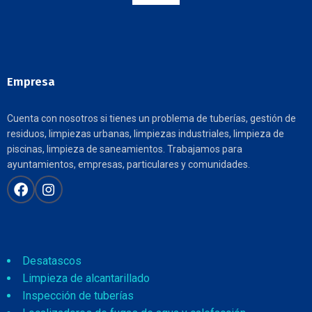
Empresa
Cuenta con nosotros si tienes un problema de tuberías, gestión de
residuos, limpiezas urbanas, limpiezas industriales, limpieza de
piscinas, limpieza de saneamientos. Trabajamos para
ayuntamientos, empresas, particulares y comunidades.
Desatascos
Limpieza de alcantarillado
Inspección de tuberías