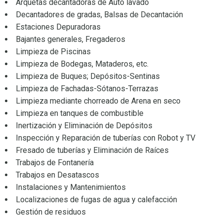
Arquetas decantadoras de Auto lavado
Decantadores de gradas, Balsas de Decantación
Estaciones Depuradoras
Bajantes generales, Fregaderos
Limpieza de Piscinas
Limpieza de Bodegas, Mataderos, etc.
Limpieza de Buques; Depósitos-Sentinas
Limpieza de Fachadas-Sótanos-Terrazas
Limpieza mediante chorreado de Arena en seco
Limpieza en tanques de combustible
Inertización y Eliminación de Depósitos
Inspección y Reparación de tuberías con Robot y TV
Fresado de tuberías y Eliminación de Raíces
Trabajos de Fontanería
Trabajos en Desatascos
Instalaciones y Mantenimientos
Localizaciones de fugas de agua y calefacción
Gestión de residuos