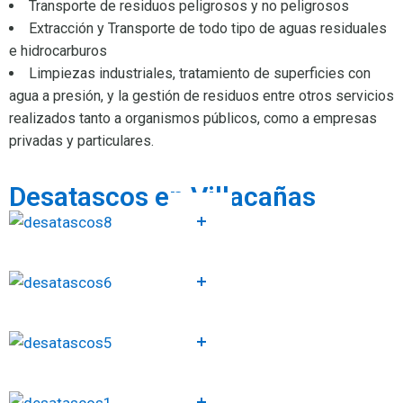
Transporte de residuos peligrosos y no peligrosos
Extracción y Transporte de todo tipo de aguas residuales
e hidrocarburos
Limpiezas industriales, tratamiento de superficies con
agua a presión, y la gestión de residuos entre otros servicios
realizados tanto a organismos públicos, como a empresas
privadas y particulares.
Desatascos en Villacañas