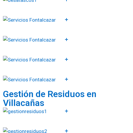
Gestión de Residuos en
Villacañas