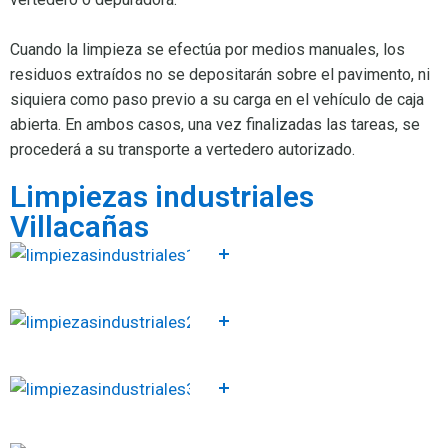
Cuando la limpieza se efectúa por medios manuales, los
residuos extraídos no se depositarán sobre el pavimento, ni
siquiera como paso previo a su carga en el vehículo de caja
abierta. En ambos casos, una vez finalizadas las tareas, se
procederá a su transporte a vertedero autorizado.
Limpiezas industriales
Villacañas