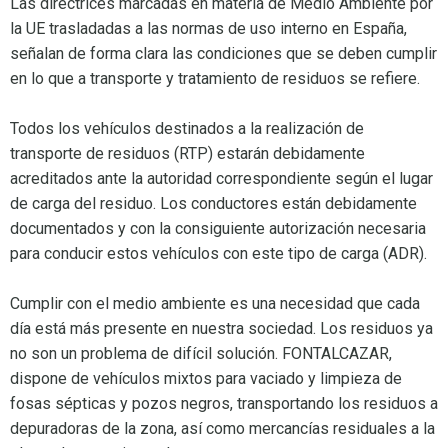
Las directrices marcadas en materia de Medio Ambiente por
la UE trasladadas a las normas de uso interno en España,
señalan de forma clara las condiciones que se deben cumplir
en lo que a transporte y tratamiento de residuos se refiere.
Todos los vehículos destinados a la realización de
transporte de residuos (RTP) estarán debidamente
acreditados ante la autoridad correspondiente según el lugar
de carga del residuo. Los conductores están debidamente
documentados y con la consiguiente autorización necesaria
para conducir estos vehículos con este tipo de carga (ADR).
Cumplir con el medio ambiente es una necesidad que cada
día está más presente en nuestra sociedad. Los residuos ya
no son un problema de difícil solución. FONTALCAZAR,
dispone de vehículos mixtos para vaciado y limpieza de
fosas sépticas y pozos negros, transportando los residuos a
depuradoras de la zona, así como mercancías residuales a la