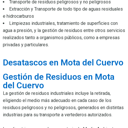
Transporte de residuos peligrosos y no peligrosos
Extracción y Transporte de todo tipo de aguas residuales
e hidrocarburos
Limpiezas industriales, tratamiento de superficies con
agua a presión, y la gestión de residuos entre otros servicios
realizados tanto a organismos públicos, como a empresas
privadas y particulares.
Desatascos en Mota del Cuervo
Gestión de Residuos en Mota
del Cuervo
La gestión de residuos industriales incluye la retirada,
eligiendo el medio más adecuado en cada caso de los
residuos peligrosos y no peligrosos, generados en distintas
industrias para su transporte a vertederos autorizados.