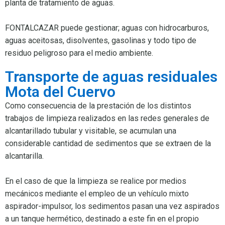
planta de tratamiento de aguas.
FONTALCAZAR puede gestionar; aguas con hidrocarburos,
aguas aceitosas, disolventes, gasolinas y todo tipo de
residuo peligroso para el medio ambiente.
Transporte de aguas residuales
Mota del Cuervo
Como consecuencia de la prestación de los distintos
trabajos de limpieza realizados en las redes generales de
alcantarillado tubular y visitable, se acumulan una
considerable cantidad de sedimentos que se extraen de la
alcantarilla.
En el caso de que la limpieza se realice por medios
mecánicos mediante el empleo de un vehículo mixto
aspirador-impulsor, los sedimentos pasan una vez aspirados
a un tanque hermético, destinado a este fin en el propio