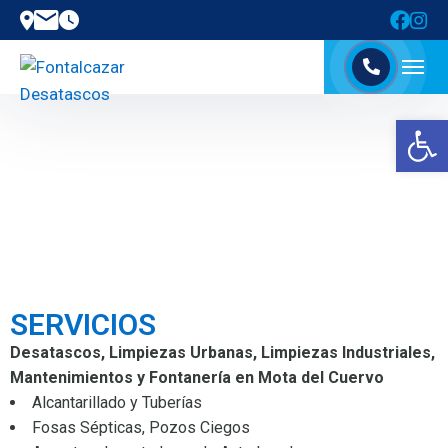
Abrir barra de herramientas
SERVICIOS
Desatascos, Limpiezas Urbanas, Limpiezas Industriales,
Mantenimientos y Fontanería en Mota del Cuervo
Alcantarillado y Tuberías
Fosas Sépticas, Pozos Ciegos