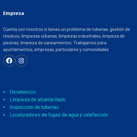
Empresa
Cuenta con nosotros si tienes un problema de tuberías, gestión de
residuos, limpiezas urbanas, limpiezas industriales, limpieza de
piscinas, limpieza de saneamientos. Trabajamos para
ayuntamientos, empresas, particulares y comunidades.
Desatascos
Limpieza de alcantarillado
Inspección de tuberías
Localizadores de fugas de agua y calefacción