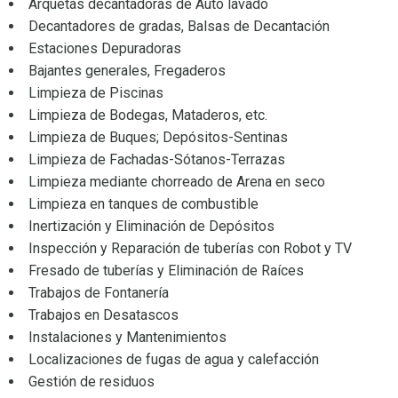
Arquetas decantadoras de Auto lavado
Decantadores de gradas, Balsas de Decantación
Estaciones Depuradoras
Bajantes generales, Fregaderos
Limpieza de Piscinas
Limpieza de Bodegas, Mataderos, etc.
Limpieza de Buques; Depósitos-Sentinas
Limpieza de Fachadas-Sótanos-Terrazas
Limpieza mediante chorreado de Arena en seco
Limpieza en tanques de combustible
Inertización y Eliminación de Depósitos
Inspección y Reparación de tuberías con Robot y TV
Fresado de tuberías y Eliminación de Raíces
Trabajos de Fontanería
Trabajos en Desatascos
Instalaciones y Mantenimientos
Localizaciones de fugas de agua y calefacción
Gestión de residuos