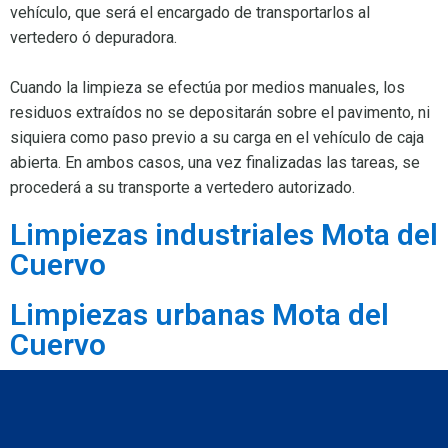
vehículo, que será el encargado de transportarlos al
vertedero ó depuradora.
Cuando la limpieza se efectúa por medios manuales, los
residuos extraídos no se depositarán sobre el pavimento, ni
siquiera como paso previo a su carga en el vehículo de caja
abierta. En ambos casos, una vez finalizadas las tareas, se
procederá a su transporte a vertedero autorizado.
Limpiezas industriales Mota del
Cuervo
Limpiezas urbanas Mota del
Cuervo